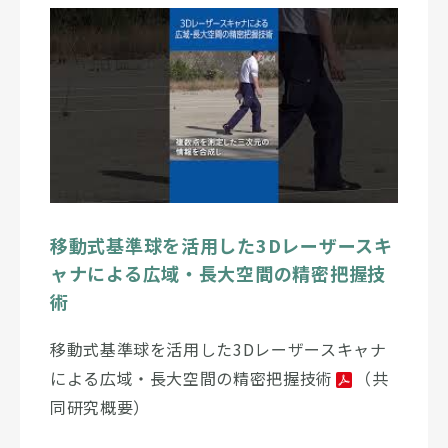
移動式基準球を活用した3Dレーザースキ
ャナによる広域・長大空間の精密把握技
術
移動式基準球を活用した3Dレーザースキャナ
による広域・長大空間の精密把握技術
（共
同研究概要）