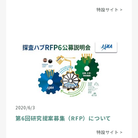
特設サイト
>
2020/6/3
第6回研究提案募集（RFP）について
特設サイト
>