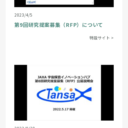
2023/4/5
第9回研究提案募集（RFP）について
特設サイト
>