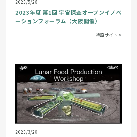
2023/5/26
2023年度 第1回 宇宙探査オープンイノベ
ーションフォーラム（大阪開催）
特設サイト >
2023/3/20