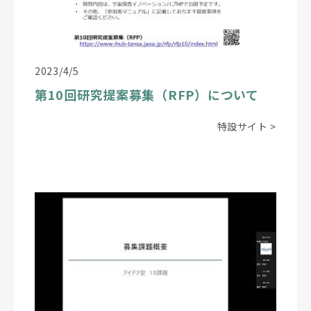
2023/4/5
第10回研究提案募集（RFP）について
特設サイト
>