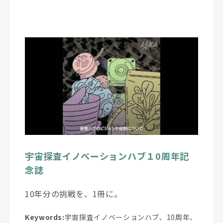
宇宙探査イノベーションハブ１0周年記
念誌
10年分の挑戦を、1冊に。
Keywords:
宇宙探査イノベーションハブ、10周年、