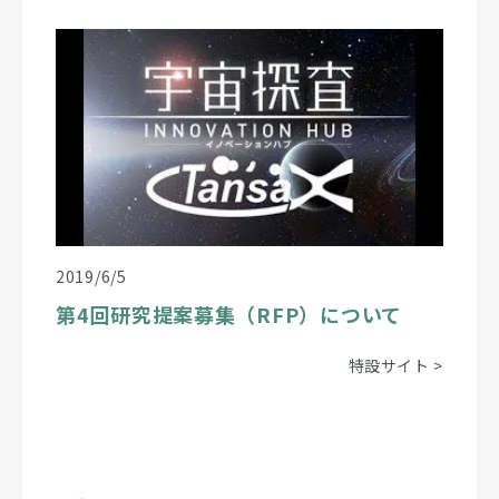
2019/6/5
第4回研究提案募集（RFP）について
特設サイト
>