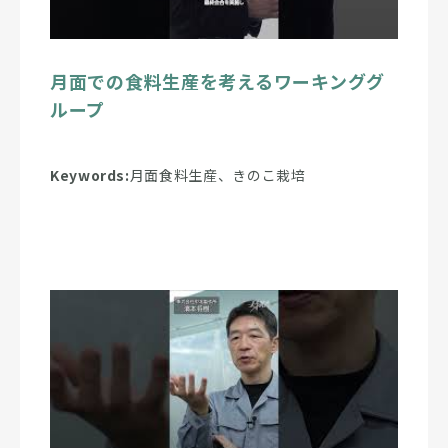
月面での食料生産を考えるワーキンググ
ループ
Keywords:
月面食料生産、きのこ栽培