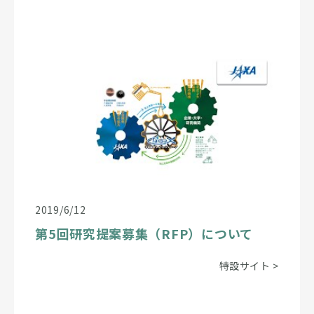
2019/6/12
第5回研究提案募集（RFP）について
特設サイト
>