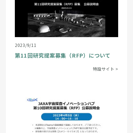
2023/9/11
第11回研究提案募集（RFP）について
特設サイト
>