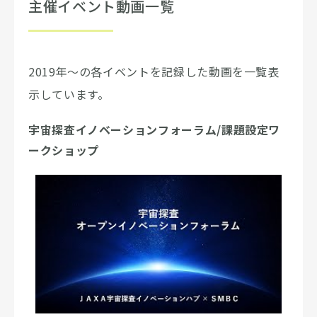
主催イベント動画一覧
2019年～の各イベントを記録した動画を一覧表
示しています。
宇宙探査イノベーションフォーラム/課題設定ワ
ークショップ