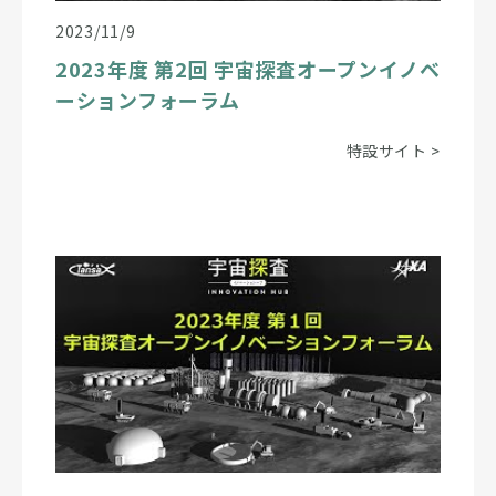
2023/11/9
2023年度 第2回 宇宙探査オープンイノベ
ーションフォーラム
特設サイト
>