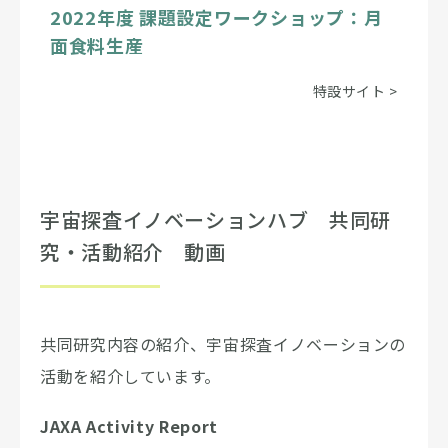
2022年度 課題設定ワークショップ：月
面食料生産
特設サイト
>
宇宙探査イノベーションハブ 共同研
究・活動紹介 動画
共同研究内容の紹介、宇宙探査イノベーションの
活動を紹介しています。
JAXA Activity Report