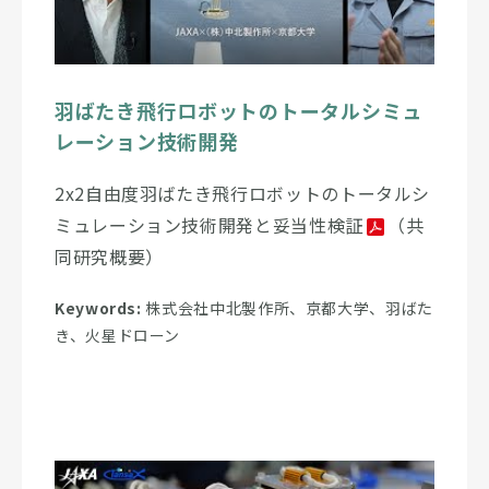
羽ばたき飛行ロボットのトータルシミュ
レーション技術開発
2x2自由度羽ばたき飛行ロボットのトータルシ
ミュレーション技術開発と妥当性検証
（共
同研究概要）
Keywords:
株式会社中北製作所、京都大学、羽ばた
き、火星ドローン