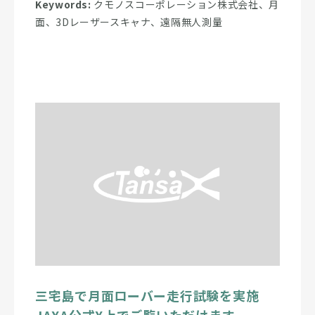
Keywords:
クモノスコーポレーション株式会社、月
面、3Dレーザースキャナ、遠隔無人測量
三宅島で月面ローバー走行試験を実施
JAXA公式X上でご覧いただけます