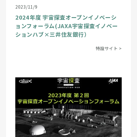
2023/11/9
2024年度 宇宙探査オープンイノベーシ
ョンフォーラム(JAXA宇宙探査イノベー
ションハブ×三井住友銀行）
特設サイト
>