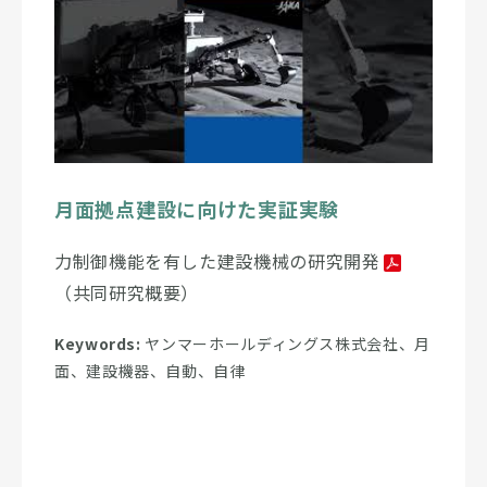
月面拠点建設に向けた実証実験
力制御機能を有した建設機械の研究開発
（共同研究概要）
Keywords:
ヤンマーホールディングス株式会社、月
面、建設機器、自動、自律