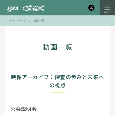
トップページ
動画一覧
動画一覧
映像アーカイブ：探査の歩みと未来へ
の視点
公募説明会