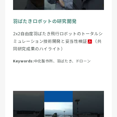
羽ばたきロボットの研究開発
2x2自由度羽ばたき飛行ロボットのトータルシ
ミュレーション技術開発と妥当性検証
（共
同研究成果のハイライト）
Keywords:
中北製作所、羽ばたき、ドローン