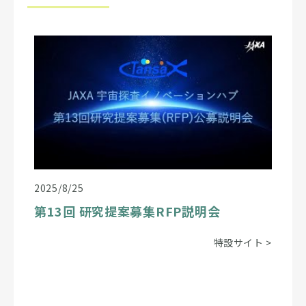
2025/8/25
第13回 研究提案募集RFP説明会
特設サイト
>