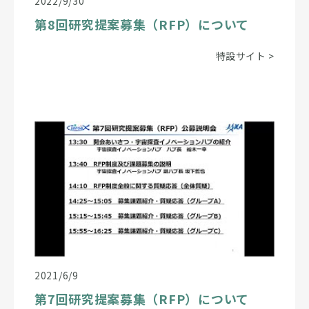
2022/9/30
第8回研究提案募集（RFP）について
特設サイト
>
2021/6/9
第7回研究提案募集（RFP）について