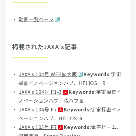
動画一覧ページ
掲載されたJAXA's記事
JAXA's 104号 WEB拡大版
Keywords:
宇宙
探査イノベーションハブ、HELIOS－R
JAXA's 104号 P1-3
Keywords:
宇宙探査イ
ノベーションハブ、森ハブ長
JAXA's 104号 P7
Keywords:
宇宙探査イノ
ベーションハブ、HELIOS-R
JAXA's 103号 P7
Keywords:
電子ビーム、
溶接技術、Space Quarters