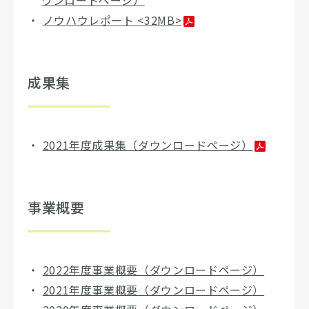
ウンロードページ）
ノウハウレポート <32MB>
成果集
2021年度成果集（ダウンロードページ）
事業概要
2022年度事業概要（ダウンロードページ）
2021年度事業概要（ダウンロードページ）