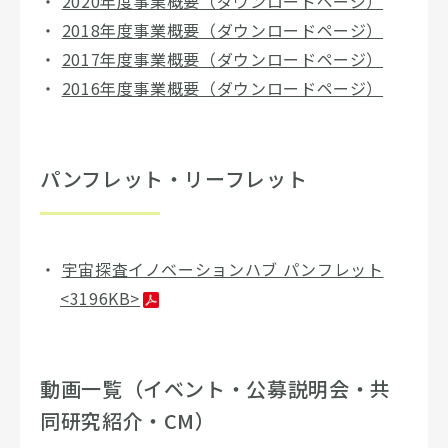
2020年度事業概要（ダウンロードページ）
2018年度事業概要（ダウンロードページ）
2017年度事業概要（ダウンロードページ）
2016年度事業概要（ダウンロードページ）
パンフレット・リーフレット
宇宙探査イノベーションハブ パンフレット
<3196KB>
動画一覧（イベント・公募説明会・共
同研究紹介・CM）