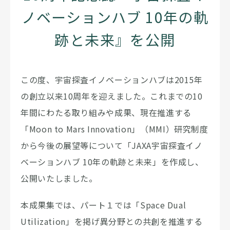
ノベーションハブ 10年の軌
跡と未来』を公開
この度、宇宙探査イノベーションハブは2015年
の創立以来10周年を迎えました。これまでの10
年間にわたる取り組みや成果、現在推進する
「Moon to Mars Innovation」（MMI）研究制度
から今後の展望等について「JAXA宇宙探査イノ
ベーションハブ 10年の軌跡と未来」を作成し、
公開いたしました。
本成果集では、パート１では「Space Dual
Utilization」を掲げ異分野との共創を推進する