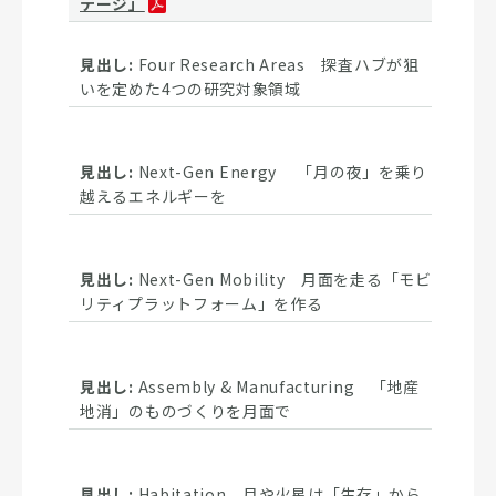
テージ」
Four Research Areas 探査ハブが狙
いを定めた4つの研究対象領域
Next-Gen Energy 「月の夜」を乗り
越えるエネルギーを
Next-Gen Mobility 月面を走る「モビ
リティプラットフォーム」を作る
Assembly & Manufacturing 「地産
地消」のものづくりを月面で
Habitation 月や火星は「生存」から