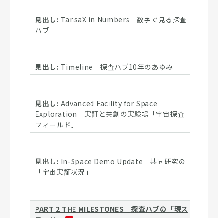
TansaX in Numbers 数字で見る探査
ハブ
Timeline 探査ハブ10年のあゆみ
Advanced Facility for Space
Exploration 実証と共創の実験場「宇宙探査
フィールド」
In-Space Demo Update 共同研究の
「宇宙実証状況」
PART 2 THE MILESTONES 探査ハブの「現ス