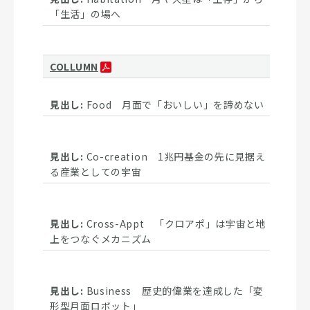
「生活」の場へ
COLLUMN
Food 月面で「おいしい」を諦めない
Co-creation 1兆円基金の先に見据え
る産業としての宇宙
Cross-Appt 「クロアポ」は宇宙と地
上をつなぐメカニズム
Business 歴史的偉業を達成した「変
形型月面ロボット」