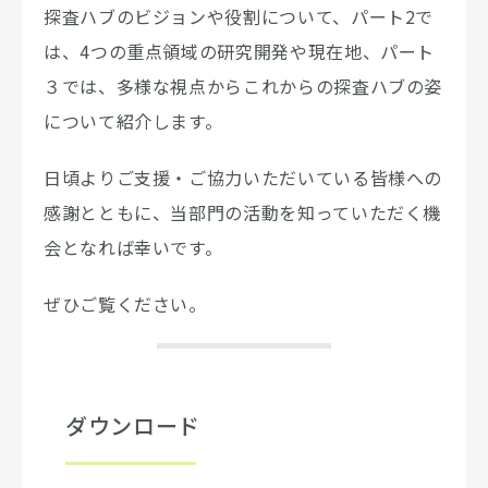
探査ハブのビジョンや役割について、パート2で
は、4つの重点領域の研究開発や現在地、パート
３では、多様な視点からこれからの探査ハブの姿
について紹介します。
日頃よりご支援・ご協力いただいている皆様への
感謝とともに、当部門の活動を知っていただく機
会となれば幸いです。
ぜひご覧ください。
ダウンロード