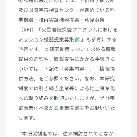
及び国際宇宙探査センターが進めている科
学機器・技術実証機器提案・意見募集
（RFI）「
火星着陸探査プログラムにおける
ミッション機器提案募集
」も参考にする
予定です。 本研究制度において求める情報
提供の詳細や、情報提供にかかる手続きに
ついては、下記の「募集内容」、「情報提
供方法」をご参照ください。なお、本研究
制度では引き続き企業等による地上事業化
への取り組みを歓迎いたしますが、ぜひ宇
宙事業化へ繋がる事業提案等をお願いいた
します。
*本研究制度では、従来検討されてこなか