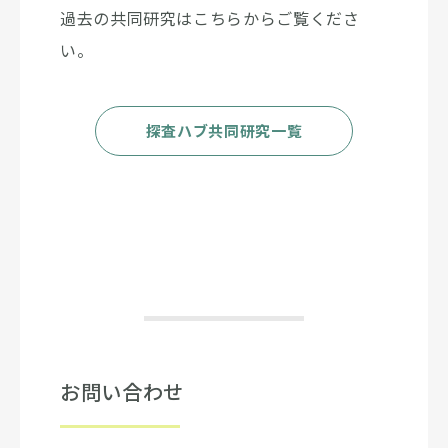
過去の共同研究はこちらからご覧くださ
い。
探査ハブ共同研究一覧
お問い合わせ