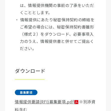
は、情報提供機関の事前の了承をいただ
くこととします。
情報提供にあたり秘密保持契約の締結を
ご希望の場合には、秘密保持契約書雛形
（様式２）をダウンロード、必要事項入
力のうえ、情報提供書と併せてご提出く
ださい。
ダウンロード
募集要項
情報提供要請(RFI)募集要項.pdf
※別添資
料含む