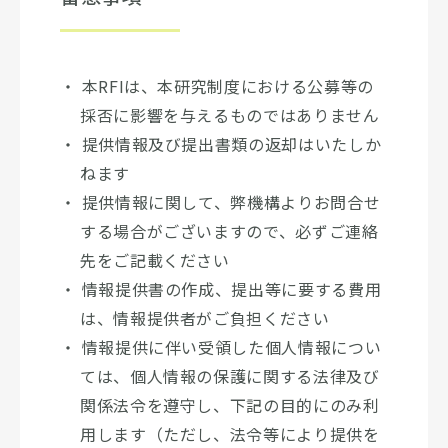
本RFIは、本研究制度における公募等の
採否に影響を与えるものではありません
提供情報及び提出書類の返却はいたしか
ねます
提供情報に関して、弊機構よりお問合せ
する場合がございますので、必ずご連絡
先をご記載ください
情報提供書の作成、提出等に要する費用
は、情報提供者がご負担ください
情報提供に伴い受領した個人情報につい
ては、個人情報の保護に関する法律及び
関係法令を遵守し、下記の目的にのみ利
用します（ただし、法令等により提供を