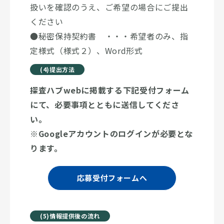
扱いを確認のうえ、ご希望の場合にご提出
ください
●秘密保持契約書 ・・・希望者のみ、指
定様式（様式２）、Word形式
(4)提出方法
探査ハブwebに掲載する下記受付フォーム
にて、必要事項とともに送信してくださ
い。
※Googleアカウントのログインが必要とな
ります。
応募受付フォームへ
(5)情報提供後の流れ