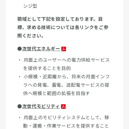
ンジ型
領域として下記を設定しております。目
標、求める技術については各リンクをご参
照ください。
●
次世代エネルギー
月面上のユーザーへの電力供給サービス
を提供することを目的
小規模・近距離から、将来の月面インフ
ラへの発電、蓄電、送配電サービスの提
供へ規模と範囲の拡張を目指す
●
次世代モビリティ
月面上のモビリティシステムとして、移
動・運搬・作業サービスを提供すること