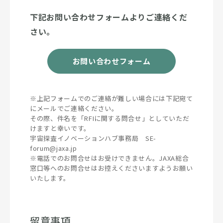
下記お問い合わせフォームよりご連絡くだ
さい。
お問い合わせフォーム
※上記フォームでのご連絡が難しい場合には下記宛て
にメールでご連絡ください。
その際、件名を「RFIに関する問合せ」としていただ
けますと幸いです。
宇宙探査イノベーションハブ事務局 SE-
forum@jaxa.jp
※電話でのお問合せはお受けできません。JAXA総合
窓口等へのお問合せはお控えくださいますようお願い
いたします。
留意事項