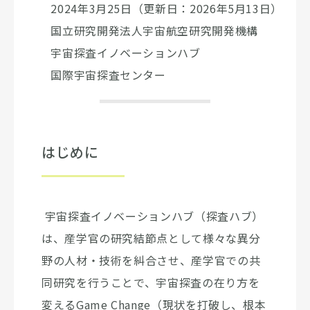
2024年3月25日（更新日：2026年5月13日）
国立研究開発法人宇宙航空研究開発機構
宇宙探査イノベーションハブ
国際宇宙探査センター
はじめに
宇宙探査イノベーションハブ（探査ハブ）
は、産学官の研究結節点として様々な異分
野の人材・技術を糾合させ、産学官での共
同研究を行うことで、宇宙探査の在り方を
変えるGame Change（現状を打破し、根本