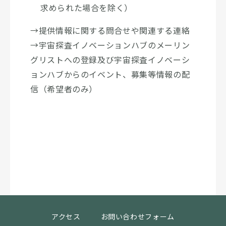
求められた場合を除く）
→提供情報に関する問合せや関連する連絡
→宇宙探査イノベーションハブのメーリン
グリストへの登録及び宇宙探査イノベーシ
ョンハブからのイベント、募集等情報の配
信（希望者のみ）
アクセス
お問い合わせフォーム