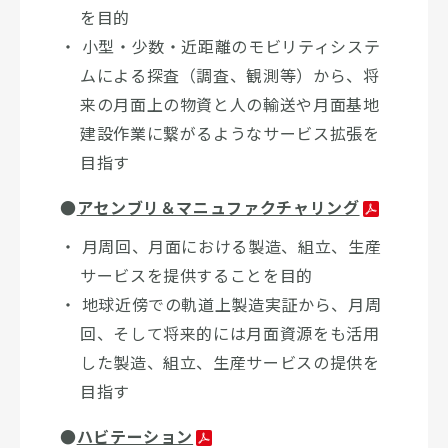
を目的
小型・少数・近距離のモビリティシステ
ムによる探査（調査、観測等）から、将
来の月面上の物資と人の輸送や月面基地
建設作業に繋がるようなサービス拡張を
目指す
●
アセンブリ＆マニュファクチャリング
月周回、月面における製造、組立、生産
サービスを提供することを目的
地球近傍での軌道上製造実証から、月周
回、そして将来的には月面資源をも活用
した製造、組立、生産サービスの提供を
目指す
●
ハビテーション