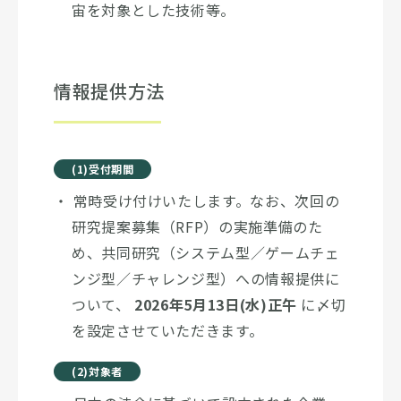
宙を対象とした技術等。
情報提供方法
(1)受付期間
常時受け付けいたします。なお、次回の
研究提案募集（RFP）の実施準備のた
め、共同研究（システム型／ゲームチェ
ンジ型／チャレンジ型）への情報提供に
ついて、
2026年5月13日(水)正午
に〆切
を設定させていただきます。
(2)対象者