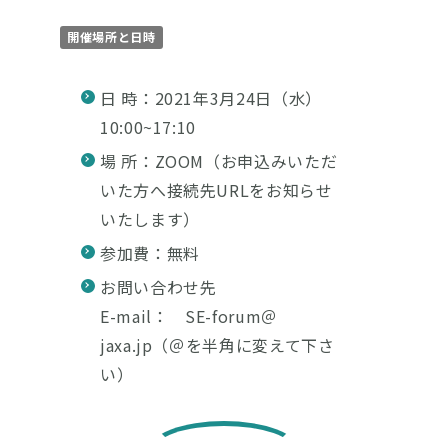
開催場所と日時
日 時：2021年3月24日（水）
10:00~17:10
場 所：ZOOM（お申込みいただ
いた方へ接続先URLをお知らせ
いたします）
参加費：無料
お問い合わせ先
E-mail： SE-forum＠
jaxa.jp（＠を半角に変えて下さ
い）