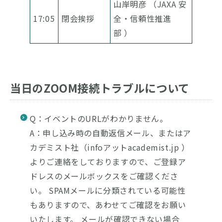
山岸明彦 （JAXA 安
17:05
閉会挨拶
全・信頼性推進
部 ）
当日のZOOM接続トラブルについて
Q：イベントのURLがわかりません。
A：申し込み時の自動返信メール、またはア
カデミスト社（infoアットacademist.jp ）
よりご連絡をしておりますので、ご登録ア
ドレスのメールボックスをご確認くださ
い。 SPAMメールに分類されている可能性
もありますので、あわせてご確認をお願い
いたします。 メールが確認できない場合