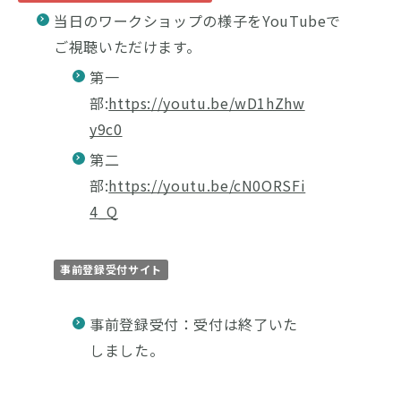
当日のワークショップの様子をYouTubeで
ご視聴いただけます。
第一
部:
https://youtu.be/wD1hZhw
y9c0
第二
部:
https://youtu.be/cN0ORSFi
4_Q
事前登録受付サイト
事前登録受付：受付は終了いた
しました。