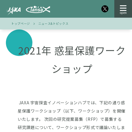
トップページ
ニュース&トピックス
2021年 惑星保護ワーク
ショップ
JAXA 宇宙探査イノベーションハブでは、下記の通り惑
星保護ワークショップ（以下、ワークショップ）を開催
いたします。 次回の研究提案募集（RFP）で募集する
研究課題について、ワークショップ形式で議論いたしま