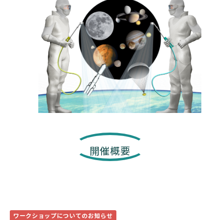
開催概要
ワークショップについてのお知らせ