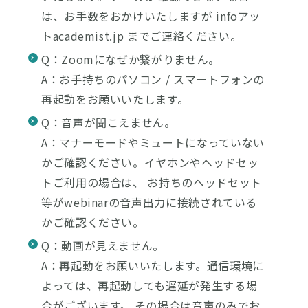
は、お手数をおかけいたしますが infoアッ
トacademist.jp までご連絡ください。
Q：Zoomになぜか繋がりません。
A：お手持ちのパソコン / スマートフォンの
再起動をお願いいたします。
Q：音声が聞こえません。
A：マナーモードやミュートになっていない
かご確認ください。イヤホンやヘッドセッ
トご利用の場合は、 お持ちのヘッドセット
等がwebinarの音声出力に接続されている
かご確認ください。
Q：動画が見えません。
A：再起動をお願いいたします。通信環境に
よっては、再起動しても遅延が発生する場
合がございます。 その場合は音声のみでお