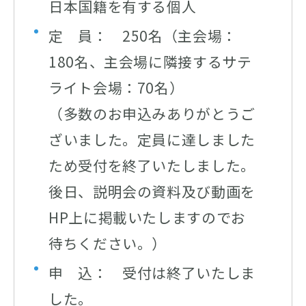
日本国籍を有する個人
定 員： 250名（主会場：
180名、主会場に隣接するサテ
ライト会場：70名）
（多数のお申込みありがとうご
ざいました。定員に達しました
ため受付を終了いたしました。
後日、説明会の資料及び動画を
HP上に掲載いたしますのでお
待ちください。）
申 込： 受付は終了いたしま
した。