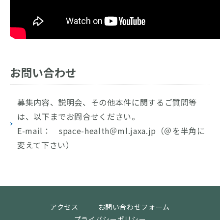
お問い合わせ
募集内容、説明会、その他本件に関するご質問等
は、以下までお問合せください。
E-mail： space-health＠ml.jaxa.jp（＠を半角に
変えて下さい）
アクセス
お問い合わせフォーム
プライバシーポリシー