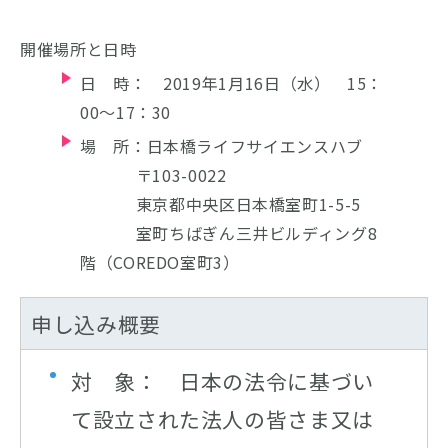
開催場所と日時
日 時： 2019年1月16日（水） 15：
00～17：30
場 所：日本橋ライフサイエンスハブ
〒103-0022
東京都中央区日本橋室町1-5-5
室町ちばぎん三井ビルディング8
階（COREDO室町3）
申し込み概要
対 象： 日本の法令に基づい
て設立された法人の皆さま又は