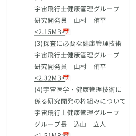
宇宙飛行士健康管理グループ
研究開発員 山村 侑平
<2.15MB>
(3)探査に必要な健康管理技術
宇宙飛行士健康管理グループ
研究開発員 山村 侑平
<2.32MB>
(4)宇宙医学・健康管理技術に
係る研究開発の枠組みについて
宇宙飛行士健康管理グループ
グループ長 込山 立人
<1.51MB>