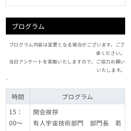
プログラム
プログラム内容は変更となる場合がございます。ご了
承ください。
当日アンケートを実施いたしますので、ご協力お願い
いたします。
-
時間
プログラム
15：
開会挨拶
00～
有人宇宙技術部門 部門長 若