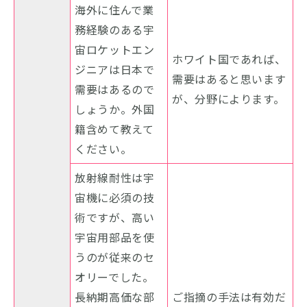
海外に住んで業
務経験のある宇
宙ロケットエン
ホワイト国であれば、
ジニアは日本で
需要はあると思います
需要はあるので
が、分野によります。
しょうか。外国
籍含めて教えて
ください。
放射線耐性は宇
宙機に必須の技
術ですが、高い
宇宙用部品を使
うのが従来のセ
オリーでした。
長納期高価な部
ご指摘の手法は有効だ