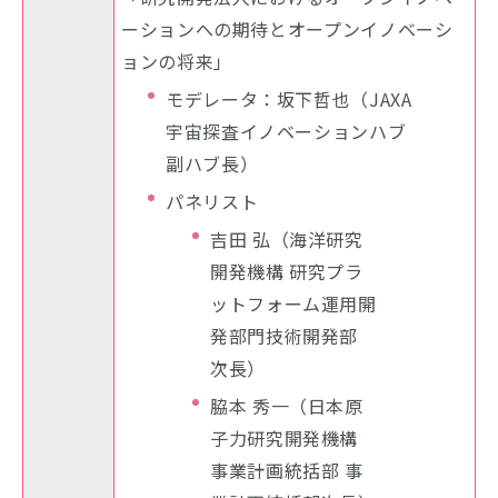
ーションへの期待とオープンイノベーシ
ョンの将来」
モデレータ：坂下哲也（JAXA
宇宙探査イノベーションハブ
副ハブ長）
パネリスト
吉田 弘（海洋研究
開発機構 研究プラ
ットフォーム運用開
発部門技術開発部
次長）
脇本 秀一（日本原
子力研究開発機構
事業計画統括部 事