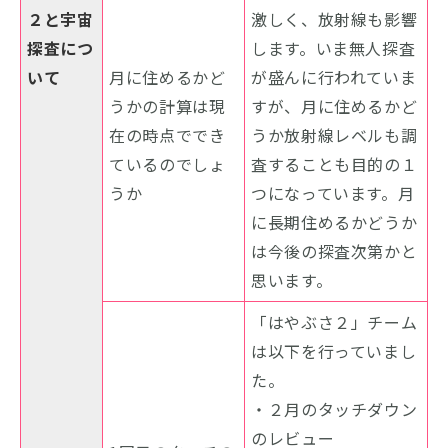
２と宇宙
激しく、放射線も影響
探査につ
します。いま無人探査
いて
月に住めるかど
が盛んに行われていま
うかの計算は現
すが、月に住めるかど
在の時点ででき
うか放射線レベルも調
ているのでしょ
査することも目的の１
うか
つになっています。月
に長期住めるかどうか
は今後の探査次第かと
思います。
「はやぶさ２」チーム
は以下を行っていまし
た。
・２月のタッチダウン
のレビュー