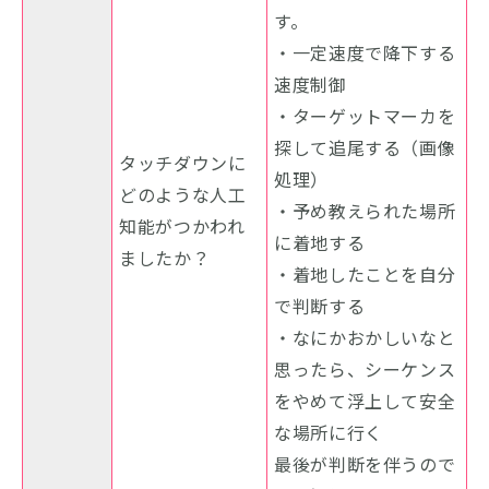
す。
・一定速度で降下する
速度制御
・ターゲットマーカを
探して追尾する（画像
タッチダウンに
処理）
どのような人工
・予め教えられた場所
知能がつかわれ
に着地する
ましたか？
・着地したことを自分
で判断する
・なにかおかしいなと
思ったら、シーケンス
をやめて浮上して安全
な場所に行く
最後が判断を伴うので