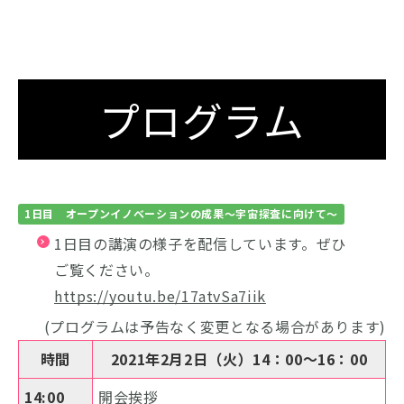
プログラム
1日目 オープンイノベーションの成果～宇宙探査に向けて～
1日目の講演の様子を配信しています。ぜひ
ご覧ください。
https://youtu.be/17atvSa7iik
(プログラムは予告なく変更となる場合があります)
時間
2021年2月2日（火）14：00～16：00
14:00
開会挨拶