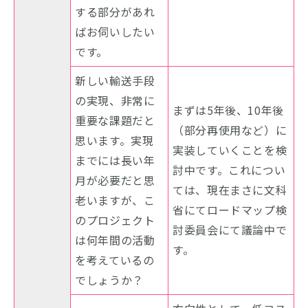
する部分があれ
ばお伺いしたい
です。
新しい輸送手段
の実現、非常に
まずは5年後、10年後
重要な課題だと
（部分再使用など）に
思います。実現
実装していくことを検
までには長い年
討中です。これについ
月が必要だと思
ては、現在まさに文科
老いますが、こ
省にてロードマップ検
のプロジェクト
討委員会にて議論中で
は何年間の活動
す。
を考えているの
でしょうか？