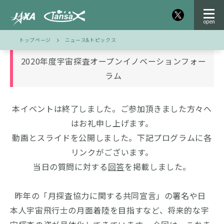
トップページ
ニュース&トピックス
2020年度宇宙探査オープンイノベーションフォー
ラム
本イベントは終了しました。ご参加頂きました方々へ
はお礼申し上げます。
動画とスライドを公開しました。下記プログラムに各
リンクがございます。
当日の質問に対する
回答
を掲載しました。
昨年の「月探査協力に関する共同宣言」の署名や日
本人宇宙飛行士の月面着陸を目指すなど、将来的な宇