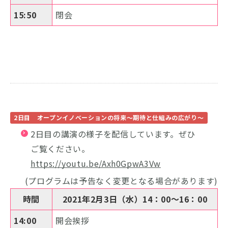
15:50
閉会
2日目 オープンイノベーションの将来～期待と仕組みの広がり～
2日目の講演の様子を配信しています。ぜひ
ご覧ください。
https://youtu.be/Axh0GpwA3Vw
(プログラムは予告なく変更となる場合があります)
時間
2021年2月3日（水）14：00～16：00
14:00
開会挨拶