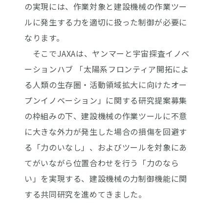
の実現には、作業対象と建設機械の作業ツー
ルに発生する力を適切に扱った制御が必要に
なります。
そこでJAXAは、ヤンマーと宇宙探査イノベ
ーションハブ 「太陽系フロンティア開拓によ
る人類の生存圏・活動領域拡大に向けたオー
プンイノベーション」に関する研究提案募集
の枠組みの下、建設機械の作業ツールに不意
に大きな外力が発生した場合の損傷を回避す
る「力のいなし」、およびツールを対象にあ
てがいながら位置合わせを行う「力のなら
い」を実現する、建設機械の力制御機能に関
する共同研究を進めてきました。