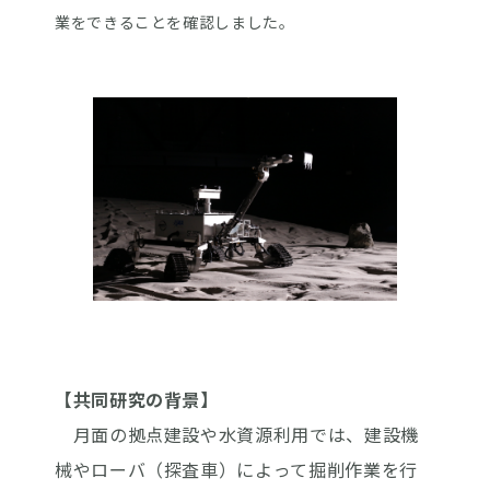
業をできることを確認しました。
【共同研究の背景】
月面の拠点建設や水資源利用では、建設機
械やローバ（探査車）によって掘削作業を行