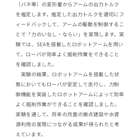
（バネ等）の変形量からアームの出力トルク
を推定します。推定した出力トルクを適切にフ
ィードバックして、アームの駆動を制御するこ
とで「力のいなし・ならい」を実現します。実
験では、SEAを搭載したロボットアームを用い
て、ローバが効率よく掘削作業をできること
を確認しました。
実験の結果、ロボットアームを搭載した状
態においてもローバが安定して走行し、力制
御機能を実装したロボットアームによって効率
よく掘削作業ができることを確認しました。
実験を通して、将来の月面の拠点建設や水資
源利用の実現につながる成果が得られたと考
えています。