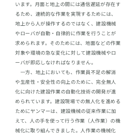
います。月面と地上の間には通信遅延が存在す
るため、連続的な作業を実現するためには、
地上から人が操作するのではなく、建設機械
やローバが自動・自律的に作業を行うことが
求められます。そのためには、地面などの作業
対象や環境の急な変化に対して建設機械やロ
ーバが即応しなければなりません。
一方、地上においても、作業員不足の解消
や生産性・安全性の向上のために、完全無人
化に向けた建設作業の自動化技術の開発が進
められています。建設現場での無人化を進める
ためにヤンマーは、建設機械の従来作業に加
えて、人の手を使って行う作業（人作業）の機
械化に取り組んできました。人作業の機械化