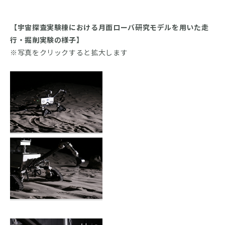
【宇宙探査実験棟における月面ローバ研究モデルを用いた走
行・掘削実験の様子】
※写真をクリックすると拡大します