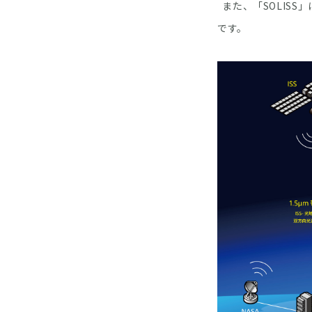
また、「SOLISS
です。