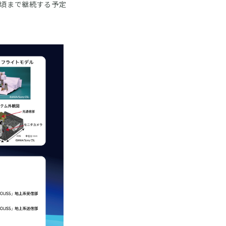
旬頃まで継続する予定