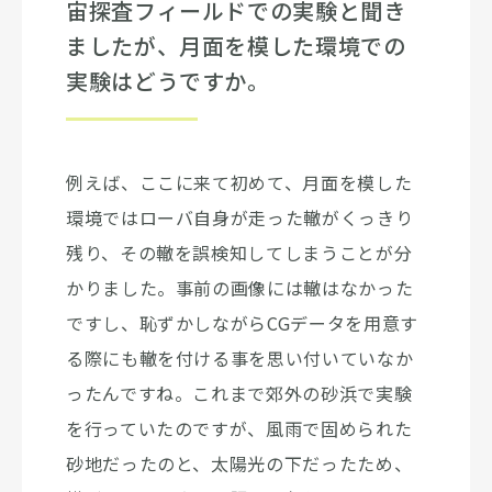
宙探査フィールドでの実験と聞き
ましたが、月面を模した環境での
実験はどうですか。
例えば、ここに来て初めて、月面を模した
環境ではローバ自身が走った轍がくっきり
残り、その轍を誤検知してしまうことが分
かりました。事前の画像には轍はなかった
ですし、恥ずかしながらCGデータを用意す
る際にも轍を付ける事を思い付いていなか
ったんですね。これまで郊外の砂浜で実験
を行っていたのですが、風雨で固められた
砂地だったのと、太陽光の下だったため、