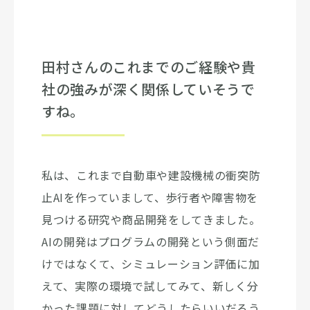
田村さんのこれまでのご経験や貴
社の強みが深く関係していそうで
すね。
私は、これまで自動車や建設機械の衝突防
止AIを作っていまして、歩行者や障害物を
見つける研究や商品開発をしてきました。
AIの開発はプログラムの開発という側面だ
けではなくて、シミュレーション評価に加
えて、実際の環境で試してみて、新しく分
かった課題に対してどうしたらいいだろう