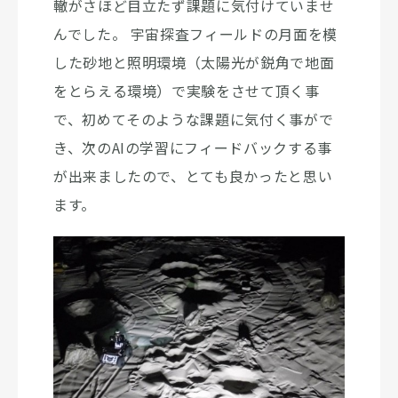
轍がさほど目立たず課題に気付けていませ
んでした。 宇宙探査フィールドの月面を模
した砂地と照明環境（太陽光が鋭角で地面
をとらえる環境）で実験をさせて頂く事
で、初めてそのような課題に気付く事がで
き、次のAIの学習にフィードバックする事
が出来ましたので、とても良かったと思い
ます。