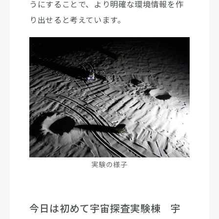
うにすることで、より明確な環境情報を作
り出せると考えています。
実験の様子
今日は初めて宇宙探査実験棟 宇