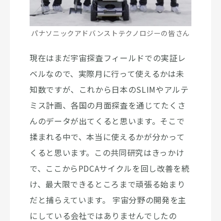
パナソニックアドバンストテクノロジーの皆さん
現在はまだ宇宙探査フィールドでの実証レ
ベルなので、実際月に行って使えるかは未
知数ですが、これから日本のSLIMやアルテ
ミス計画、各国の月面探査を通じてたくさ
んのデータが出てくると思います。そこで
揉まれる中で、本当に使えるかが分かって
くると思います。この共同研究はきっかけ
で、ここからPDCAサイクルを回し改善を続
け、最大限できるところまで頑張る始まり
だと捕らえています。 宇宙分野の開発を主
にしている会社ではありませんでしたの