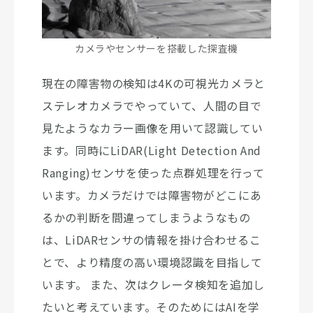
カメラやセンサーを搭載した探査機
現在の障害物の検知は4Kの可視光カメラと
ステレオカメラでやっていて、人間の目で
見たようなカラー画像を用いて認識してい
ます。同時にLiDAR(Light Detection And
Ranging)センサを使った点群処理を行って
います。カメラだけでは障害物がどこにあ
るかの判断を間違ってしまうようなもの
は、LiDARセンサの情報を掛け合わせるこ
とで、より精度の高い環境認識を目指して
います。 また、次はクレータ検知を追加し
たいと考えています。そのためにはAIを学