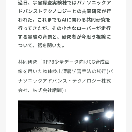
過日、宇宙探査実験棟ではパナソニックア
ドバンストテクノロジーとの共同研究が行
われた。これまでもAIに関わる共同研究を
行ってきたが、その小さなローバーが走行
する実験の背景と、研究者が今思う視線に
ついて、話を聞いた。
共同研究「RFP8少量データ向けCG合成画
像を用いた物体検出深層学習手法の試行(パ
ナソニックアドバンストテクノロジー株式
会社、株式会社諸岡)」