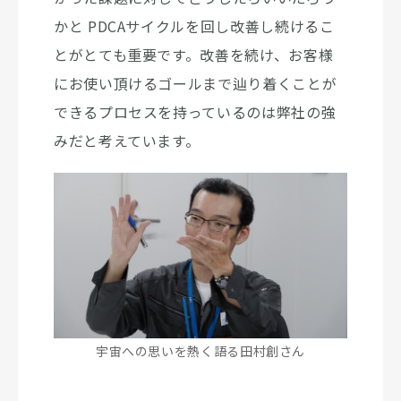
かと PDCAサイクルを回し改善し続けるこ
とがとても重要です。改善を続け、お客様
にお使い頂けるゴールまで辿り着くことが
できるプロセスを持っているのは弊社の強
みだと考えています。
宇宙への思いを熱く語る田村創さん