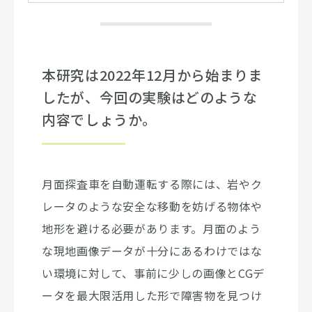
本研究は2022年12月から始まりま
したが、今回の実験はどのような
内容でしょうか。
月面探査車を自動運転する際には、岩やク
レータのような安全な移動を妨げる物体や
地形を避ける必要があります。月面のよう
な現地画像データが十分にあるわけではな
い環境に対して、事前に少しの画像とCGデ
ータを最大限活用した形で障害物を見つけ