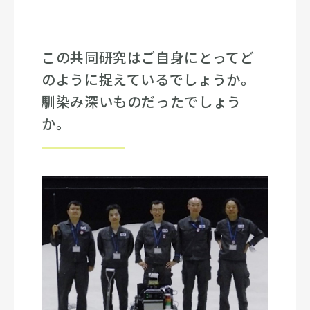
この共同研究はご自身にとってど
のように捉えているでしょうか。
馴染み深いものだったでしょう
か。