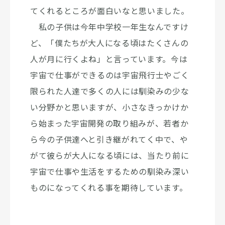
てくれるところが面白いなと思いました。
私の子供は今年中学校一年生なんですけ
ど、「僕たちが大人になる頃はたくさんの
人が月に行くよね」と言っています。今は
宇宙で仕事ができるのは宇宙飛行士やごく
限られた人達で多くの人には馴染みの少な
い分野かと思いますが、小さなきっかけか
ら始まった宇宙開発の取り組みが、若者か
ら今の子供達へと引き継がれてく中で、や
がて彼らが大人になる頃には、当たり前に
宇宙で仕事や生活をするための馴染み深い
ものになってくれる事を期待しています。