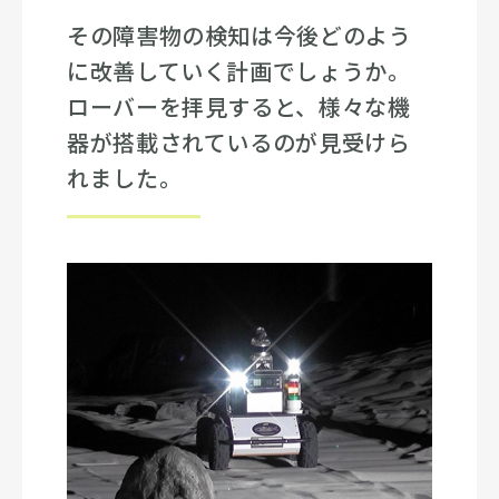
その障害物の検知は今後どのよう
に改善していく計画でしょうか。
ローバーを拝見すると、様々な機
器が搭載されているのが見受けら
れました。