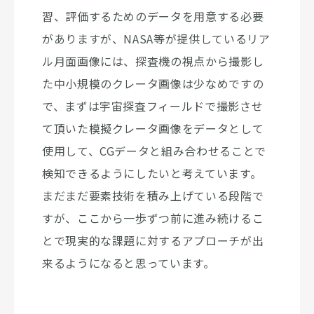
習、評価するためのデータを用意する必要
がありますが、NASA等が提供しているリア
ル月面画像には、探査機の視点から撮影し
た中小規模のクレータ画像は少なめですの
で、まずは宇宙探査フィールドで撮影させ
て頂いた模擬クレータ画像をデータとして
使用して、CGデータと組み合わせることで
検知できるようにしたいと考えています。
まだまだ要素技術を積み上げている段階で
すが、ここから一歩ずつ前に進み続けるこ
とで現実的な課題に対するアプローチが出
来るようになると思っています。