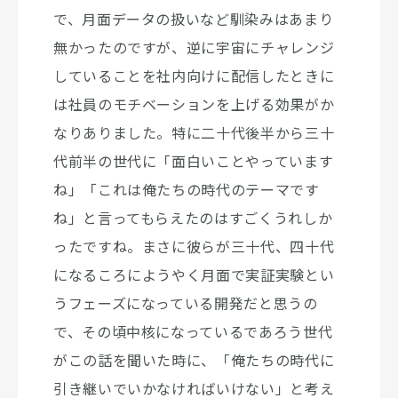
で、月面データの扱いなど馴染みはあまり
無かったのですが、逆に宇宙にチャレンジ
していることを社内向けに配信したときに
は社員のモチベーションを上げる効果がか
なりありました。特に二十代後半から三十
代前半の世代に「面白いことやっています
ね」「これは俺たちの時代のテーマです
ね」と言ってもらえたのはすごくうれしか
ったですね。まさに彼らが三十代、四十代
になるころにようやく月面で実証実験とい
うフェーズになっている開発だと思うの
で、その頃中核になっているであろう世代
がこの話を聞いた時に、「俺たちの時代に
引き継いでいかなければいけない」と考え