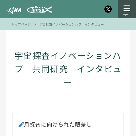
トップページ
宇宙探査イノベーションハブ インタビュー
宇宙探査イノベーションハ
ブ 共同研究 インタビュ
ー
月探査に向けられた眼差し