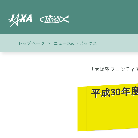
トップページ
ニュース&トピックス
「太陽系フロンティ
平成30年