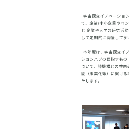
宇宙探査イノベーション
て、企業(中小企業やベ
と 企業や大学の研究活
して定期的に開催してま
本年度は、宇宙探査イノ
ションハブの目指すもの
ついて、弊機構との共同
開（事業化等）に繋げる
たします。